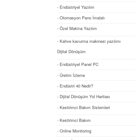
Endüstriyel Yazılım
Otomasyon Pano İmalatı
Özel Makina Yazılım
Kahve kavurma makinesi yazılımı
Dijital Dönüşüm
Endüstriyel Panel PC
Üretim İzleme
Endüstri 40 Nedir?
Dijital Dönüşüm Yol Haritası
Kestirimci Bakım Sistemleri
Kestirimci Bakım
Online Monitoring